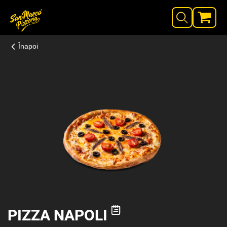
Înapoi
PIZZA NAPOLI