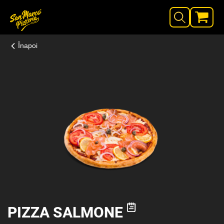
Înapoi
PIZZA SALMONE