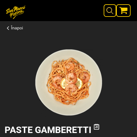
Înapoi
PASTE GAMBERETTI